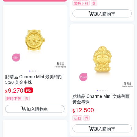
限時下殺
券
加入購物車
點睛品 Charme Mini 最美時刻
5:20 黃金串珠
9,270
9折
$
點睛品 Charme Mini 文殊菩薩
限時下殺
券
黃金串珠
12,500
加入購物車
$
活動
券
加入購物車