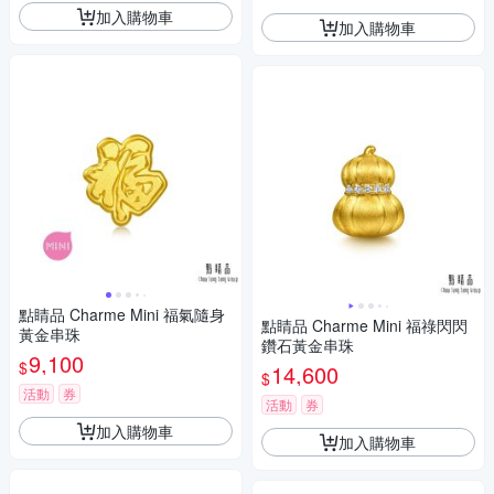
加入購物車
加入購物車
點睛品 Charme Mini 福氣隨身
點睛品 Charme Mini 福祿閃閃
黃金串珠
鑽石黃金串珠
9,100
$
14,600
$
活動
券
活動
券
加入購物車
加入購物車