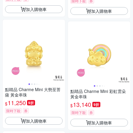
限時下殺
券
加入購物車
加入購物車
點睛品 Charme Mini 大勢至菩
點睛品 Charme Mini 彩虹雲朵
薩 黃金串珠
黃金串珠
11,250
9折
13,140
$
9折
$
限時下殺
券
限時下殺
券
加入購物車
加入購物車