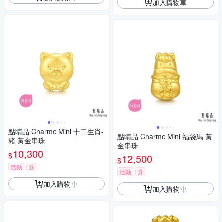
加入購物車
點睛品 Charme Mini 十二生肖-
點睛品 Charme Mini 福袋馬 黃
豬 黃金串珠
金串珠
10,300
$
12,500
$
活動
券
活動
券
加入購物車
加入購物車