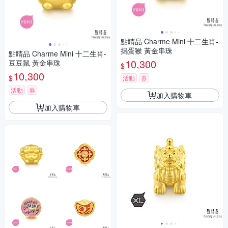
點睛品 Charme Mini 十二生肖-
搗蛋猴 黃金串珠
點睛品 Charme Mini 十二生肖-
10,300
豆豆鼠 黃金串珠
$
10,300
$
活動
券
活動
券
加入購物車
加入購物車