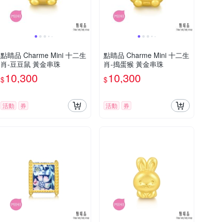
點睛品 Charme Mini 十二生
點睛品 Charme Mini 十二生
肖-豆豆鼠 黃金串珠
肖-搗蛋猴 黃金串珠
10,300
10,300
$
$
活動
券
活動
券