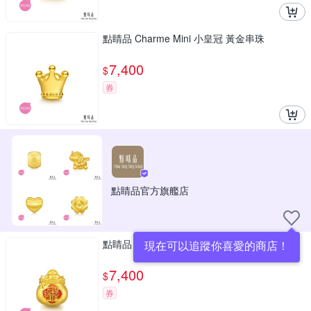
點睛品 Charme Mini 小皇冠 黃金串珠
7,400
$
券
點睛品官方旗艦店
點睛品 Charme Mini 日進斗金 黃金串珠
現在可以追蹤你喜愛的商店！
7,400
$
券