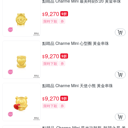
點睛品 Charme Mini 最美時刻5:20 黃金串珠
9,270
$
9折
限時下殺
券
點睛品 Charme Mini 心型圈 黃金串珠
9,270
$
9折
限時下殺
券
點睛品 Charme Mini 天使小熊 黃金串珠
9,270
$
9折
限時下殺
券
點睛品 Charme Mini 星光許願瓶-願望之星 黃