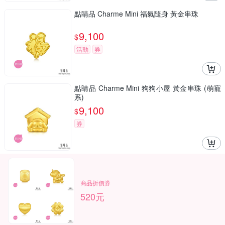
點睛品 Charme Mini 福氣隨身 黃金串珠
9,100
$
活動
券
點睛品 Charme Mini 狗狗小屋 黃金串珠 (萌寵
系)
9,100
$
券
商品折價券
520元