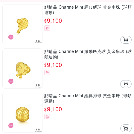
點睛品 Charme Mini 經典網球 黃金串珠 (球類
運動)
9,100
$
券
點睛品 Charme Mini 躍動匹克球 黃金串珠 (球
類運動)
9,100
$
券
點睛品 Charme Mini 經典排球 黃金串珠 (球類
運動)
9,100
$
券