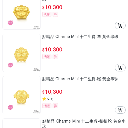
10,300
$
活動
券
點睛品 Charme Mini 十二生肖-羊 黃金串珠
10,300
$
活動
券
點睛品 Charme Mini 十二生肖-猴 黃金串珠
10,300
$
5
(
1
)
活動
券
點睛品 Charme Mini 十二生肖-扭扭蛇 黃金串
珠