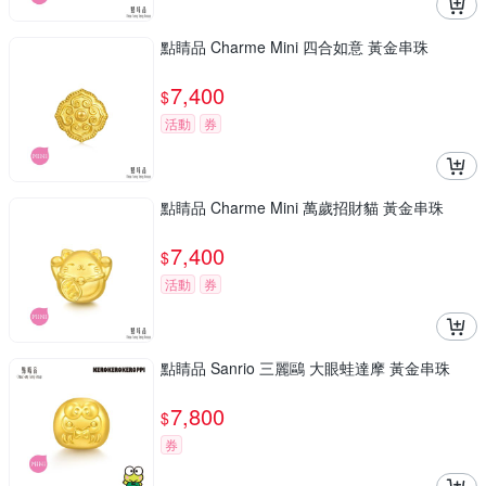
點睛品 Charme Mini 四合如意 黃金串珠
7,400
$
活動
券
點睛品 Charme Mini 萬歲招財貓 黃金串珠
7,400
$
活動
券
點睛品 Sanrio 三麗鷗 大眼蛙達摩 黃金串珠
7,800
$
券