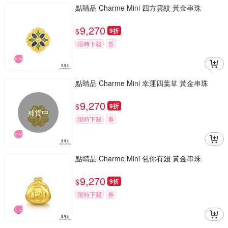
點睛品 Charme Mini 四方雲紋 黃金串珠
9,270
$
9折
限時下殺
券
點睛品 Charme Mini 幸運四葉草 黃金串珠
9,270
$
9折
補貨中
限時下殺
券
點睛品 Charme Mini 包你有錢 黃金串珠
9,270
$
9折
限時下殺
券