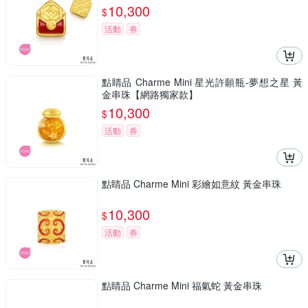
10,300
$
活動
券
點睛品 Charme Mini 星光許願瓶-夢想之星 黃
金串珠【網路獨家款】
10,300
$
活動
券
點睛品 Charme Mini 彩繪如意紋 黃金串珠
10,300
$
活動
券
點睛品 Charme Mini 福氣蛇 黃金串珠