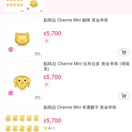
點睛品 Charme Mini 貓咪 黃金串珠
5,700
$
券
點睛品 Charme Mini 拉布拉多 黃金串珠 (萌寵
系)
5,700
$
券
點睛品 Charme Mini 幸運數字 黃金串珠
5,700
$
4
(
1
)