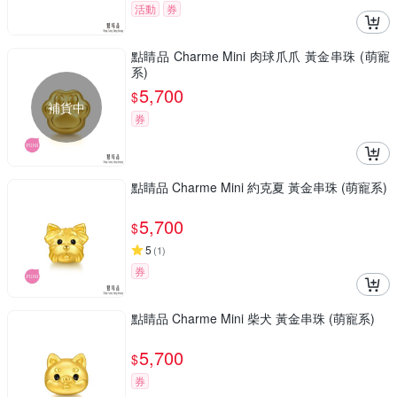
活動
券
點睛品 Charme Mini 肉球爪爪 黃金串珠 (萌寵
系)
5,700
$
補貨中
券
點睛品 Charme Mini 約克夏 黃金串珠 (萌寵系)
5,700
$
5
(
1
)
券
點睛品 Charme Mini 柴犬 黃金串珠 (萌寵系)
5,700
$
券