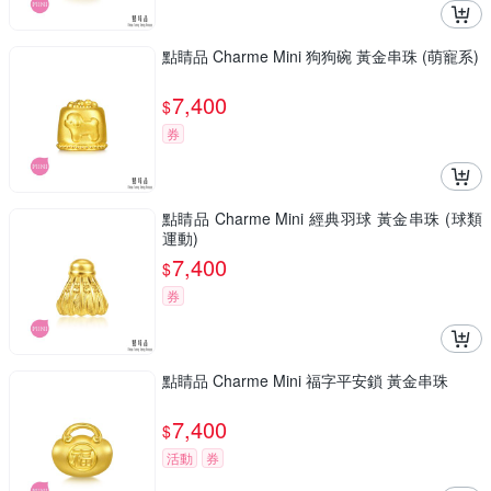
點睛品 Charme Mini 狗狗碗 黃金串珠 (萌寵系)
7,400
$
券
點睛品 Charme Mini 經典羽球 黃金串珠 (球類
運動)
7,400
$
券
點睛品 Charme Mini 福字平安鎖 黃金串珠
7,400
$
活動
券