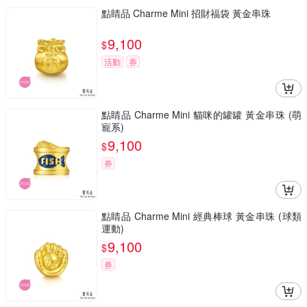
點睛品 Charme Mini 招財福袋 黃金串珠
9,100
$
活動
券
點睛品 Charme Mini 貓咪的罐罐 黃金串珠 (萌
寵系)
9,100
$
券
點睛品 Charme Mini 經典棒球 黃金串珠 (球類
運動)
9,100
$
券