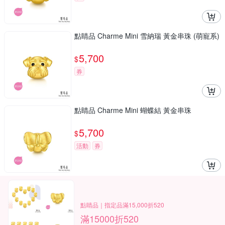
點睛品 Charme Mini 雪納瑞 黃金串珠 (萌寵系)
5,700
$
券
點睛品 Charme Mini 蝴蝶結 黃金串珠
5,700
$
活動
券
點睛品｜指定品滿15,000折520
滿15000折520