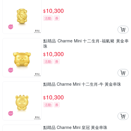
10,300
$
活動
券
點睛品 Charme Mini 十二生肖-福氣豬 黃金串
珠
10,300
$
活動
券
點睛品 Charme Mini 十二生肖-牛 黃金串珠
10,300
$
活動
券
點睛品 Charme Mini 皇冠 黃金串珠