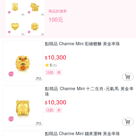
商品折價券
100元
點睛品 Charme Mini 彩繪貔貅 黃金串珠
10,300
$
5
(
1
)
活動
券
點睛品 Charme Mini 十二生肖-元氣馬 黃金串
珠
10,300
$
活動
券
點睛品 Charme Mini 錢來運轉 黃金串珠