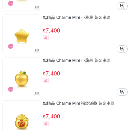
點睛品 Charme Mini 小星星 黃金串珠
7,400
$
券
點睛品 Charme Mini 小蘋果 黃金串珠
7,400
$
券
點睛品 Charme Mini 福袋滿載 黃金串珠
7,400
$
券