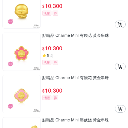
10,300
$
活動
券
點睛品 Charme Mini 有錢花 黃金串珠
10,300
$
5
(
2
)
活動
券
點睛品 Charme Mini 有錢花 黃金串珠
10,300
$
活動
券
點睛品 Charme Mini 壓歲錢 黃金串珠