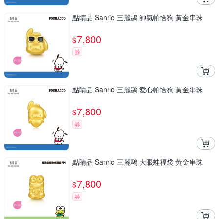
點睛品 Sanrio 三麗鷗 帥氣帕恰狗 黃金串珠
7,800
$
券
點睛品 Sanrio 三麗鷗 愛心帕恰狗 黃金串珠
7,800
$
券
點睛品 Sanrio 三麗鷗 大眼蛙福袋 黃金串珠
7,800
$
券