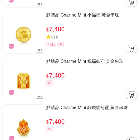
點睛品 Charme Mini 小福星 黃金串珠
7,400
$
5
(
1
)
活動
券
點睛品 Charme Mini 祝福御守 黃金串珠
7,400
$
券
點睛品 Charme Mini 銅錢紋葫蘆 黃金串珠
7,400
$
券