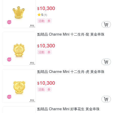
10,300
$
5
(
1
)
活動
券
點睛品 Charme Mini 十二生肖-龍 黃金串珠
10,300
$
活動
券
點睛品 Charme Mini 十二生肖-虎 黃金串珠
10,300
$
活動
券
點睛品 Charme Mini 好事花生 黃金串珠