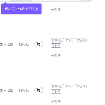
現在可以查看商品評價
免運費
超商付款
可刷卡
可分期
加入比較
找相似
零利率
免運費
超商付款
可刷卡
可分期
加入比較
找相似
零利率
免運費