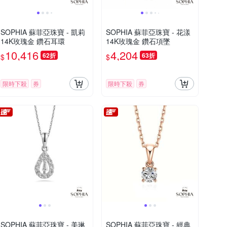
SOPHIA 蘇菲亞珠寶 - 凱莉
SOPHIA 蘇菲亞珠寶 - 花漾
14K玫瑰金 鑽石耳環
14K玫瑰金 鑽石項墜
10,416
4,204
62折
63折
$
$
限時下殺
券
限時下殺
券
SOPHIA 蘇菲亞珠寶 - 美琳
SOPHIA 蘇菲亞珠寶 - 經典