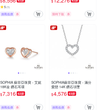
8,556
12,276
62折
62折
$
$
5
(
1
)
挑戰低價
券
限時下殺
券
SOPHIA 蘇菲亞珠寶 - 艾妮
SOPHIA蘇菲亞珠寶 - 滿分
18K金 鑽石耳環
愛戀 14K 鑽石項墜
7,316
4,576
62折
63折
$
$
挑戰低價
券
挑戰低價
券