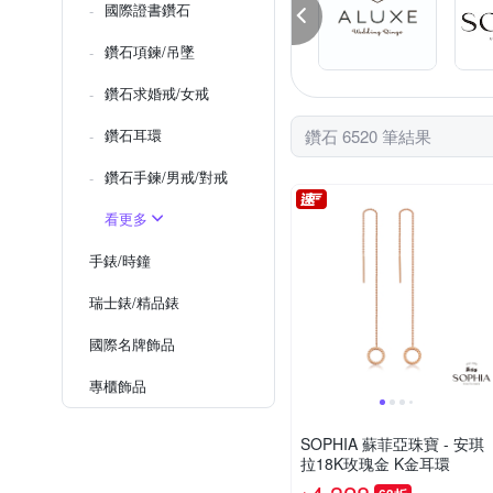
國際證書鑽石
鑽石項鍊/吊墜
鑽石求婚戒/女戒
鑽石耳環
鑽石 6520 筆結果
鑽石手鍊/男戒/對戒
看更多
手錶/時鐘
瑞士錶/精品錶
國際名牌飾品
專櫃飾品
SOPHIA 蘇菲亞珠寶 - 安琪
拉18K玫瑰金 K金耳環