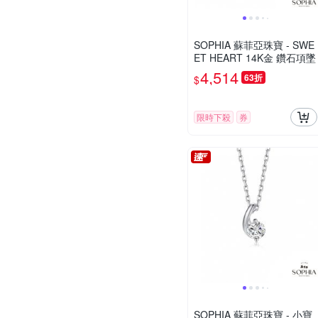
SOPHIA 蘇菲亞珠寶 - SWE
ET HEART 14K金 鑽石項墜
4,514
63折
$
限時下殺
券
SOPHIA 蘇菲亞珠寶 - 小寶