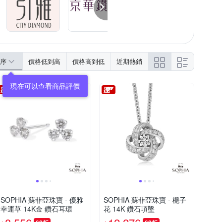
序
價格低到高
價格高到低
近期熱銷
SOPHIA 蘇菲亞珠寶 - 優雅
SOPHIA 蘇菲亞珠寶 - 梔子
幸運草 14K金 鑽石耳環
花 14K 鑽石項墜