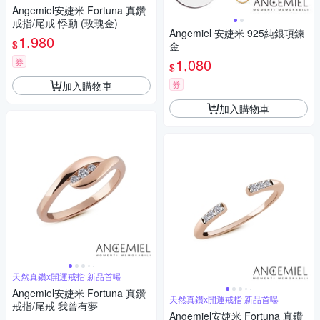
Angemiel安婕米 Fortuna 真鑽
戒指/尾戒 悸動 (玫瑰金)
Angemiel 安婕米 925純銀項鍊
1,980
$
金
1,080
券
$
券
加入購物車
加入購物車
天然真鑽x開運戒指 新品首曝
Angemiel安婕米 Fortuna 真鑽
天然真鑽x開運戒指 新品首曝
戒指/尾戒 我曾有夢
Angemiel安婕米 Fortuna 真鑽