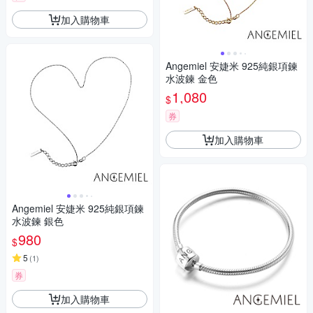
加入購物車
Angemiel 安婕米 925純銀項鍊
水波鍊 金色
1,080
$
券
加入購物車
Angemiel 安婕米 925純銀項鍊
水波鍊 銀色
980
$
5
(
1
)
券
加入購物車