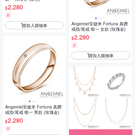
2,280
$
券
Angemiel安婕米 Fortuna 真鑽
加入購物車
戒指/尾戒 唯一 女款 (玫瑰金)
2,280
$
券
加入購物車
Angemiel安婕米 Fortuna 真鑽
戒指/尾戒 唯一 男款 (玫瑰金)
2,280
$
券