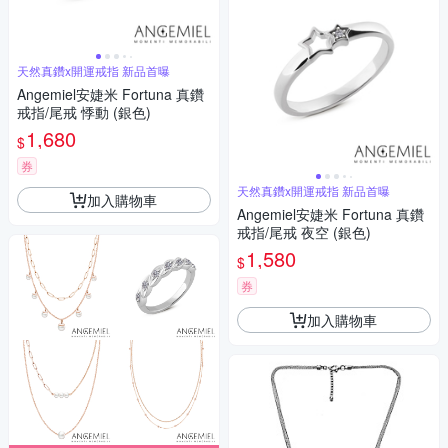
天然真鑽x開運戒指 新品首曝
Angemiel安婕米 Fortuna 真鑽
戒指/尾戒 悸動 (銀色)
1,680
$
券
天然真鑽x開運戒指 新品首曝
加入購物車
Angemiel安婕米 Fortuna 真鑽
戒指/尾戒 夜空 (銀色)
1,580
$
券
加入購物車