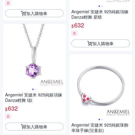
券
Angemiel 安婕米 925純銀項鍊
加入購物車
Danza輕舞 星晴
632
$
券
加入購物車
Angemiel 安婕米 925純銀項鍊
Danza輕舞 I款
632
$
券
Angemiel 安婕米 925純銀珠飾
加入購物車
串珠手鍊(兒童款)