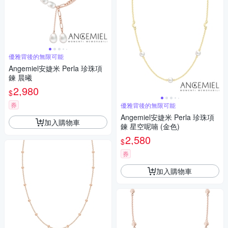
優雅背後的無限可能
Angemiel安婕米 Perla 珍珠項
鍊 晨曦
2,980
$
券
優雅背後的無限可能
Angemiel安婕米 Perla 珍珠項
加入購物車
鍊 星空呢喃 (金色)
2,580
$
券
加入購物車