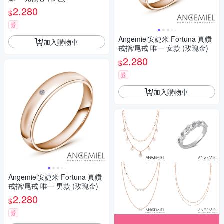
2,280
$
券
Angemiel安婕米 Fortuna 真鑽
加入購物車
戒指/尾戒 唯一 女款 (玫瑰金)
2,280
$
券
加入購物車
Angemiel安婕米 Fortuna 真鑽
戒指/尾戒 唯一 男款 (玫瑰金)
2,280
$
券