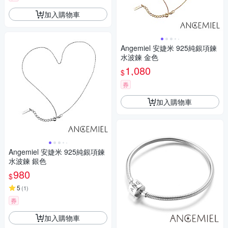
加入購物車
Angemiel 安婕米 925純銀項鍊
水波鍊 金色
1,080
$
券
加入購物車
Angemiel 安婕米 925純銀項鍊
水波鍊 銀色
980
$
5
(
1
)
券
加入購物車