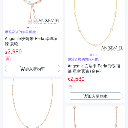
優雅背後的無限可能
Angemiel安婕米 Perla 珍珠項
鍊 晨曦
2,980
$
券
優雅背後的無限可能
Angemiel安婕米 Perla 珍珠項
加入購物車
鍊 星空呢喃 (金色)
2,580
$
券
加入購物車