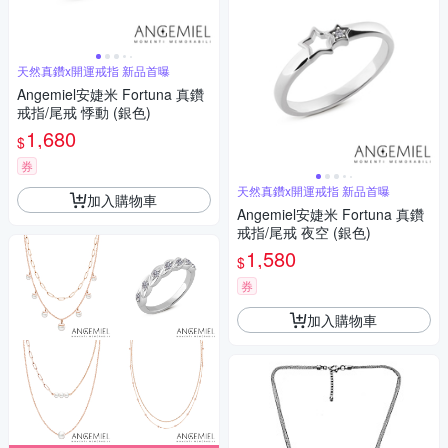
天然真鑽x開運戒指 新品首曝
Angemiel安婕米 Fortuna 真鑽
戒指/尾戒 悸動 (銀色)
1,680
$
券
天然真鑽x開運戒指 新品首曝
加入購物車
Angemiel安婕米 Fortuna 真鑽
戒指/尾戒 夜空 (銀色)
1,580
$
券
加入購物車