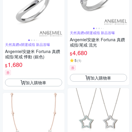
天然真鑽x開運戒指 新品首曝
Angemiel安婕米 Fortuna 真鑽
天然真鑽x開運戒指 新品首曝
戒指/尾戒 流光
Angemiel安婕米 Fortuna 真鑽
4,680
$
戒指/尾戒 悸動 (銀色)
5
(
1
)
1,680
$
券
券
加入購物車
加入購物車