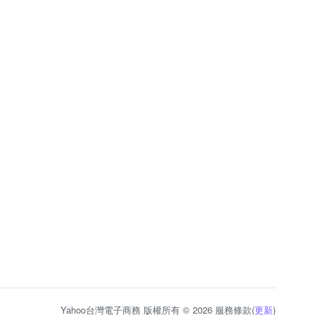
Yahoo台灣電子商務 版權所有 © 2026 服務條款(
更新
)