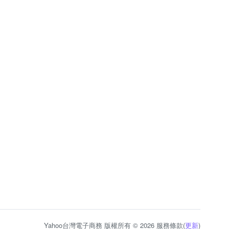
Yahoo台灣電子商務 版權所有 © 2026 服務條款(
更新
)