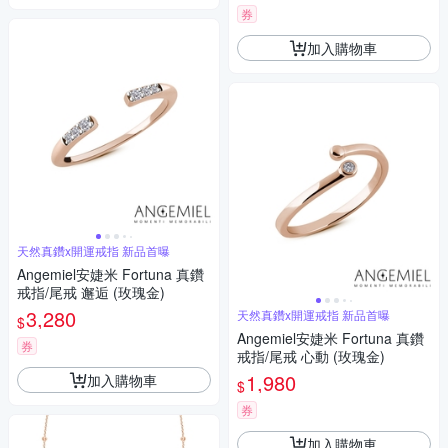
券
加入購物車
天然真鑽x開運戒指 新品首曝
Angemiel安婕米 Fortuna 真鑽
戒指/尾戒 邂逅 (玫瑰金)
3,280
天然真鑽x開運戒指 新品首曝
$
Angemiel安婕米 Fortuna 真鑽
券
戒指/尾戒 心動 (玫瑰金)
1,980
加入購物車
$
券
加入購物車