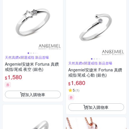
天然真鑽x開運戒指 新品首曝
天然真鑽x開運戒指 新品首曝
Angemiel安婕米 Fortuna 真鑽
戒指/尾戒 夜空 (銀色)
Angemiel安婕米 Fortuna 真鑽
戒指/尾戒 心動 (銀色)
1,580
$
1,680
$
券
5
(
1
)
加入購物車
券
加入購物車