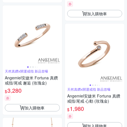
券
加入購物車
天然真鑽x開運戒指 新品首曝
Angemiel安婕米 Fortuna 真鑽
戒指/尾戒 邂逅 (玫瑰金)
3,280
天然真鑽x開運戒指 新品首曝
$
Angemiel安婕米 Fortuna 真鑽
券
戒指/尾戒 心動 (玫瑰金)
1,980
加入購物車
$
券
加入購物車