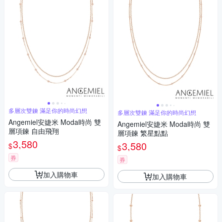
多層次雙鍊 滿足你的時尚幻想
多層次雙鍊 滿足你的時尚幻想
Angemiel安婕米 Moda時尚 雙
Angemiel安婕米 Moda時尚 雙
層項鍊 自由飛翔
層項鍊 繁星點點
3,580
3,580
$
$
券
券
加入購物車
加入購物車