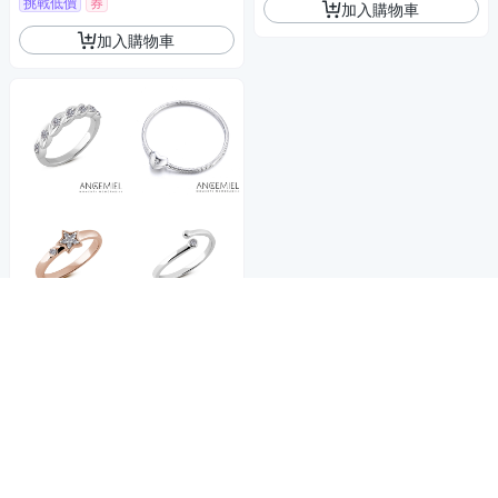
挑戰低價
券
加入購物車
加入購物車
商品折價券
50元