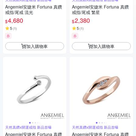
Angemiel安婕米 Fortuna 真鑽
Angemiel安婕米 Fortuna 真鑽
戒指/尾戒 流光
戒指/尾戒 繁星
4,680
2,380
$
$
5
5
(
1
)
(
1
)
券
券
加入購物車
加入購物車
天然真鑽x開運戒指 新品首曝
天然真鑽x開運戒指 新品首曝
Angemiel安婕米 Fortuna 真鑽
Angemiel安婕米 Fortuna 真鑽