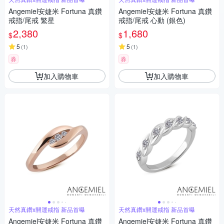
Angemiel安婕米 Fortuna 真鑽
Angemiel安婕米 Fortuna 真鑽
戒指/尾戒 繁星
戒指/尾戒 心動 (銀色)
2,380
1,680
$
$
5
5
(
1
)
(
1
)
券
券
加入購物車
加入購物車
天然真鑽x開運戒指 新品首曝
天然真鑽x開運戒指 新品首曝
Angemiel安婕米 Fortuna 真鑽
Angemiel安婕米 Fortuna 真鑽