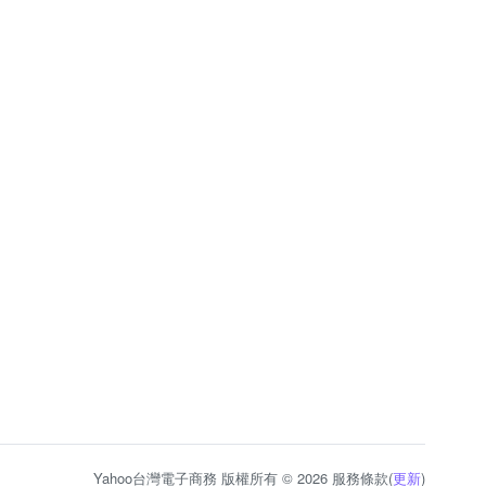
Yahoo台灣電子商務 版權所有 © 2026 服務條款(
更新
)