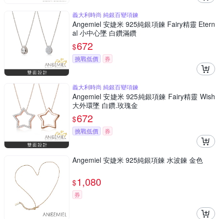
義大利時尚 純銀百變項鍊
Angemiel 安婕米 925純銀項鍊 Fairy精靈 Etern
al 小中心墜 白鑽滿鑽
672
$
挑戰低價
券
義大利時尚 純銀百變項鍊
Angemiel 安婕米 925純銀項鍊 Fairy精靈 Wish
大外環墜 白鑽.玫瑰金
672
$
挑戰低價
券
Angemiel 安婕米 925純銀項鍊 水波鍊 金色
1,080
$
券