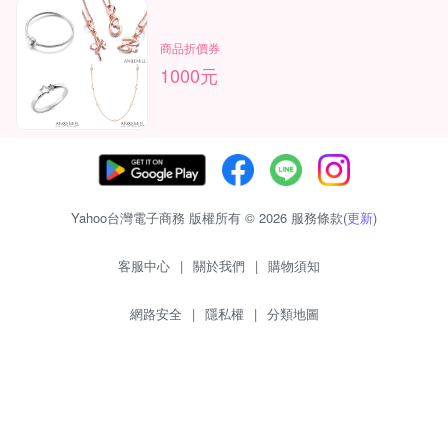
商品折價券
1000元
Yahoo台灣電子商務 版權所有 © 2026 服務條款(
更新
)
客服中心
|
關於我們
|
購物須知
網路安全
|
隱私權
|
分類地圖