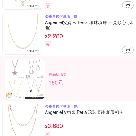
券
優雅背後的無限可能
Angemiel安婕米 Perla 珍珠項鍊 一見傾心 (金
色)
2,280
$
券
商品折價券
150元
優雅背後的無限可能
Angemiel安婕米 Perla 珍珠項鍊 相偎相依
3,680
$
券