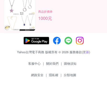
商品折價券
1000元
Yahoo台灣電子商務 版權所有 © 2026 服務條款(
更新
)
客服中心
|
關於我們
|
購物須知
網路安全
|
隱私權
|
分類地圖