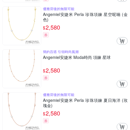
優雅背後的無限可能
Angemiel安婕米 Perla 珍珠項鍊 星空呢喃 (金
色)
2,580
$
券
簡約百搭 引領時尚風潮
Angemiel安婕米 Moda時尚 項鍊 星球
2,580
$
券
優雅背後的無限可能
Angemiel安婕米 Perla 珍珠項鍊 夏日海洋 (玫
瑰金)
2,580
$
券