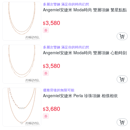
多層次雙鍊 滿足你的時尚幻想
Angemiel安婕米 Moda時尚 雙層項鍊 繁星點點
3,580
$
券
多層次雙鍊 滿足你的時尚幻想
Angemiel安婕米 Moda時尚 雙層項鍊 心動時刻
3,580
$
券
優雅背後的無限可能
Angemiel安婕米 Perla 珍珠項鍊 相偎相依
3,680
$
券