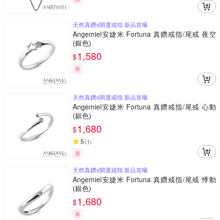
天然真鑽x開運戒指 新品首曝
Angemiel安婕米 Fortuna 真鑽戒指/尾戒 夜空
(銀色)
1,580
$
券
天然真鑽x開運戒指 新品首曝
Angemiel安婕米 Fortuna 真鑽戒指/尾戒 心動
(銀色)
1,680
$
5
(
1
)
券
天然真鑽x開運戒指 新品首曝
Angemiel安婕米 Fortuna 真鑽戒指/尾戒 悸動
(銀色)
1,680
$
券