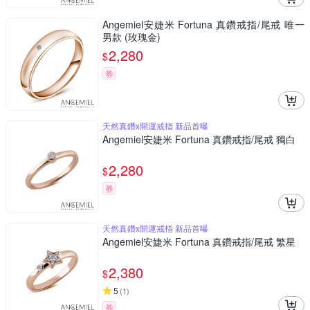
Angemiel安婕米 Fortuna 真鑽戒指/尾戒 唯一
男款 (玫瑰金)
2,280
$
券
天然真鑽x開運戒指 新品首曝
Angemiel安婕米 Fortuna 真鑽戒指/尾戒 獨白
2,280
$
券
天然真鑽x開運戒指 新品首曝
Angemiel安婕米 Fortuna 真鑽戒指/尾戒 繁星
2,380
$
5
(
1
)
券