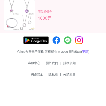
商品折價券
1000元
Yahoo台灣電子商務 版權所有 © 2026 服務條款(
更新
)
客服中心
|
關於我們
|
購物須知
網路安全
|
隱私權
|
分類地圖