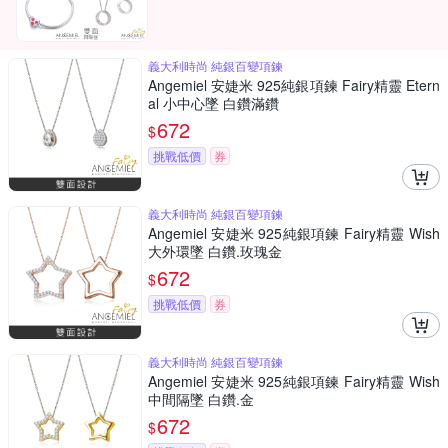
義大利時尚 純銀百變項鍊
Angemiel 安婕米 925純銀項鍊 Fairy精靈 Etern
al 小中心墜 白鑽滿鑽
672
$
挑戰低價
券
義大利時尚 純銀百變項鍊
Angemiel 安婕米 925純銀項鍊 Fairy精靈 Wish
大外環墜 白鑽.玫瑰金
672
$
挑戰低價
券
義大利時尚 純銀百變項鍊
Angemiel 安婕米 925純銀項鍊 Fairy精靈 Wish
中間隔墜 白鑽.金
672
$