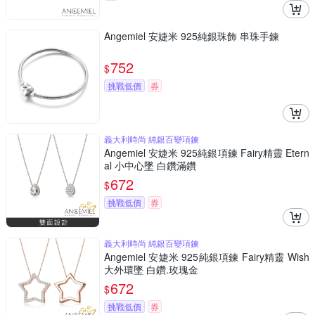
Angemiel 安婕米 925純銀珠飾 串珠手鍊
752
$
挑戰低價
券
義大利時尚 純銀百變項鍊
Angemiel 安婕米 925純銀項鍊 Fairy精靈 Etern
al 小中心墜 白鑽滿鑽
672
$
挑戰低價
券
義大利時尚 純銀百變項鍊
Angemiel 安婕米 925純銀項鍊 Fairy精靈 Wish
大外環墜 白鑽.玫瑰金
672
$
挑戰低價
券