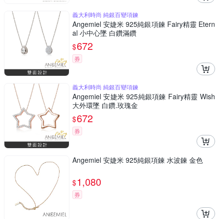
義大利時尚 純銀百變項鍊
Angemiel 安婕米 925純銀項鍊 Fairy精靈 Etern
al 小中心墜 白鑽滿鑽
672
$
券
義大利時尚 純銀百變項鍊
Angemiel 安婕米 925純銀項鍊 Fairy精靈 Wish
大外環墜 白鑽.玫瑰金
672
$
券
Angemiel 安婕米 925純銀項鍊 水波鍊 金色
1,080
$
券