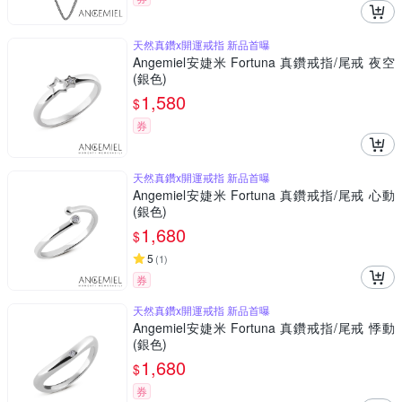
天然真鑽x開運戒指 新品首曝
Angemiel安婕米 Fortuna 真鑽戒指/尾戒 夜空
(銀色)
1,580
$
券
天然真鑽x開運戒指 新品首曝
Angemiel安婕米 Fortuna 真鑽戒指/尾戒 心動
(銀色)
1,680
$
5
(
1
)
券
天然真鑽x開運戒指 新品首曝
Angemiel安婕米 Fortuna 真鑽戒指/尾戒 悸動
(銀色)
1,680
$
券