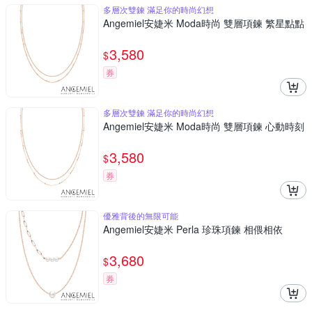
多層次雙鍊 滿足你的時尚幻想
Angemiel安婕米 Moda時尚 雙層項鍊 繁星點點
3,580
$
券
多層次雙鍊 滿足你的時尚幻想
Angemiel安婕米 Moda時尚 雙層項鍊 心動時刻
3,580
$
券
優雅背後的無限可能
Angemiel安婕米 Perla 珍珠項鍊 相偎相依
3,680
$
券