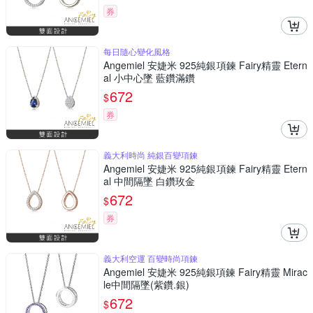
券
每日隨心變化風格
Angemiel 安婕米 925純銀項鍊 Fairy精靈 Etern
al 小中心墜 藍鑽滿鑽
672
$
券
義大利時尚 純銀百變項鍊
Angemiel 安婕米 925純銀項鍊 Fairy精靈 Etern
al 中間隔墜 白鑽玫金
672
$
券
義大利空運 百變時尚項鍊
Angemiel 安婕米 925純銀項鍊 Fairy精靈 Mirac
le中間隔墜(紫鑽.銀)
672
$