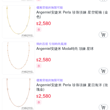
優雅背後的無限可能
Angemiel安婕米 Perla 珍珠項鍊 星空呢喃 (金
色)
2,580
$
券
簡約百搭 引領時尚風潮
Angemiel安婕米 Moda時尚 項鍊 星球
2,580
$
券
優雅背後的無限可能
Angemiel安婕米 Perla 珍珠項鍊 夏日海洋 (玫
瑰金)
2,580
$
券