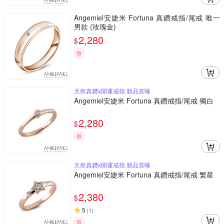
Angemiel安婕米 Fortuna 真鑽戒指/尾戒 唯一
男款 (玫瑰金)
2,280
$
券
天然真鑽x開運戒指 新品首曝
Angemiel安婕米 Fortuna 真鑽戒指/尾戒 獨白
2,280
$
券
天然真鑽x開運戒指 新品首曝
Angemiel安婕米 Fortuna 真鑽戒指/尾戒 繁星
2,380
$
5
(
1
)
券