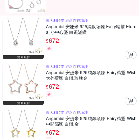
義大利時尚 純銀百變項鍊
Angemiel 安婕米 925純銀項鍊 Fairy精靈 Etern
al 小中心墜 白鑽滿鑽
672
$
券
義大利時尚 純銀百變項鍊
Angemiel 安婕米 925純銀項鍊 Fairy精靈 Wish
大外環墜 白鑽.玫瑰金
672
$
券
義大利時尚 純銀百變項鍊
Angemiel 安婕米 925純銀項鍊 Fairy精靈 Wish
中間隔墜 白鑽.金
672
$