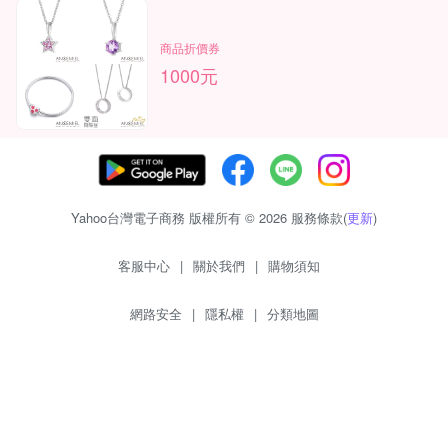
商品折價券
1000元
Yahoo台灣電子商務 版權所有 © 2026 服務條款(
更新
)
客服中心
|
關於我們
|
購物須知
網路安全
|
隱私權
|
分類地圖