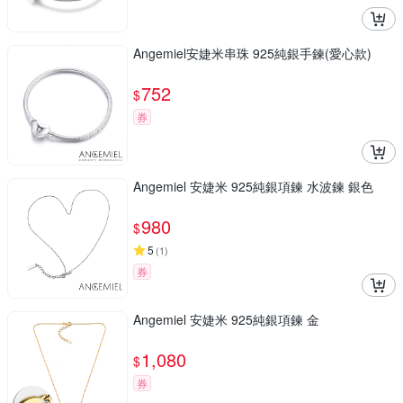
Angemiel安婕米串珠 925純銀手鍊(愛心款)
752
$
券
Angemiel 安婕米 925純銀項鍊 水波鍊 銀色
980
$
5
(
1
)
券
Angemiel 安婕米 925純銀項鍊 金
1,080
$
券