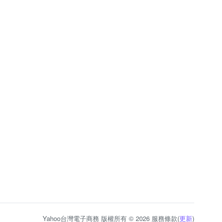
Yahoo台灣電子商務 版權所有 © 2026 服務條款(
更新
)