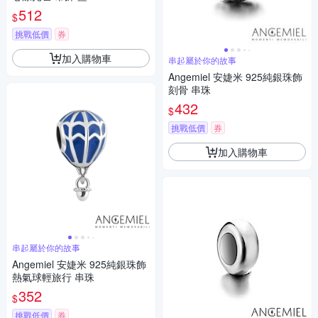
512
$
挑戰低價
券
加入購物車
串起屬於你的故事
Angemiel 安婕米 925純銀珠飾
刻骨 串珠
432
$
挑戰低價
券
加入購物車
串起屬於你的故事
Angemiel 安婕米 925純銀珠飾
熱氣球輕旅行 串珠
352
$
挑戰低價
券