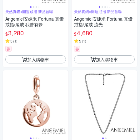
天然真鑽x開運戒指 新品首曝
天然真鑽x開運戒指 新品首曝
Angemiel安婕米 Fortuna 真鑽
Angemiel安婕米 Fortuna 真鑽
戒指/尾戒 我曾有夢
戒指/尾戒 流光
3,280
4,680
$
$
5
5
(
1
)
(
1
)
券
券
加入購物車
加入購物車