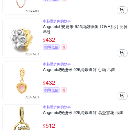
串起屬於你的故事
Angemiel 安婕米 925純銀珠飾 LOVE系列 比翼
串珠
432
$
挑戰低價
券
串起屬於你的故事
Angemiel安婕米 925純銀珠飾 心願 吊飾
432
$
挑戰低價
券
串起屬於你的故事
Angemiel安婕米 925純銀珠飾 晶瑩雪花 吊飾
512
$