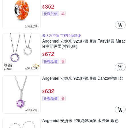
352
$
挑戰低價
券
義大利空運 百變時尚項鍊
Angemiel 安婕米 925純銀項鍊 Fairy精靈 Mirac
le中間隔墜(紫鑽.銀)
672
$
挑戰低價
券
Angemiel 安婕米 925純銀項鍊 Danza輕舞 I款
632
$
挑戰低價
券
Angemiel 安婕米 925純銀項鍊 水波鍊 銀色