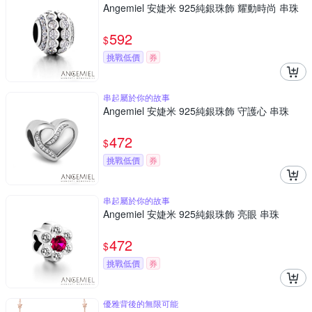
Angemiel 安婕米 925純銀珠飾 耀動時尚 串珠
592
$
挑戰低價
券
串起屬於你的故事
Angemiel 安婕米 925純銀珠飾 守護心 串珠
472
$
挑戰低價
券
串起屬於你的故事
Angemiel 安婕米 925純銀珠飾 亮眼 串珠
472
$
挑戰低價
券
優雅背後的無限可能