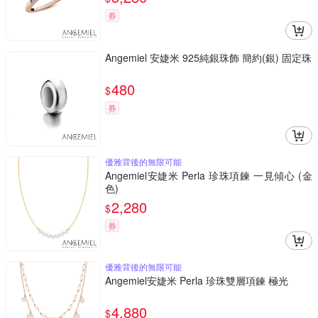
券
Angemiel 安婕米 925純銀珠飾 簡約(銀) 固定珠
480
$
券
優雅背後的無限可能
Angemiel安婕米 Perla 珍珠項鍊 一見傾心 (金
色)
2,280
$
券
優雅背後的無限可能
Angemiel安婕米 Perla 珍珠雙層項鍊 極光
4,880
$