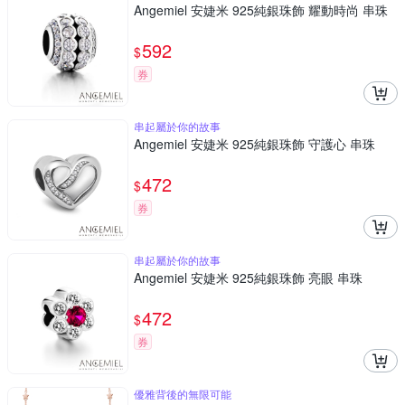
Angemiel 安婕米 925純銀珠飾 耀動時尚 串珠
592
$
券
串起屬於你的故事
Angemiel 安婕米 925純銀珠飾 守護心 串珠
472
$
券
串起屬於你的故事
Angemiel 安婕米 925純銀珠飾 亮眼 串珠
472
$
券
優雅背後的無限可能