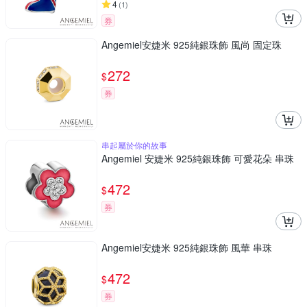
4
(
1
)
券
Angemiel安婕米 925純銀珠飾 風尚 固定珠
272
$
券
串起屬於你的故事
Angemiel 安婕米 925純銀珠飾 可愛花朵 串珠
472
$
券
Angemiel安婕米 925純銀珠飾 風華 串珠
472
$
券