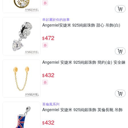
券
串起屬於你的故事
Angemiel安婕米 925純銀珠飾 甜心 吊飾(白)
472
$
券
Angemiel 安婕米 925純銀珠飾 簡約(金) 安全鍊
432
$
券
英倫風系列
Angemiel 安婕米 925純銀珠飾 英倫長靴 吊飾
432
$