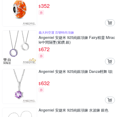
352
$
券
義大利空運 百變時尚項鍊
Angemiel 安婕米 925純銀項鍊 Fairy精靈 Mirac
le中間隔墜(紫鑽.銀)
672
$
券
Angemiel 安婕米 925純銀項鍊 Danza輕舞 I款
632
$
券
Angemiel 安婕米 925純銀項鍊 水波鍊 銀色