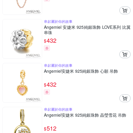
串起屬於你的故事
Angemiel 安婕米 925純銀珠飾 LOVE系列 比翼
串珠
432
$
券
串起屬於你的故事
Angemiel安婕米 925純銀珠飾 心願 吊飾
432
$
券
串起屬於你的故事
Angemiel安婕米 925純銀珠飾 晶瑩雪花 吊飾
512
$