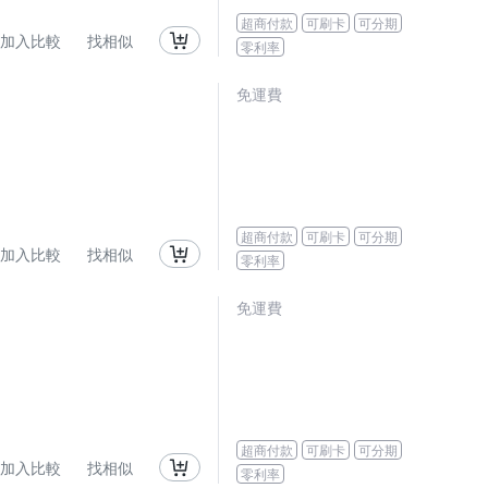
超商付款
可刷卡
可分期
加入比較
找相似
零利率
免運費
超商付款
可刷卡
可分期
加入比較
找相似
零利率
免運費
超商付款
可刷卡
可分期
加入比較
找相似
零利率