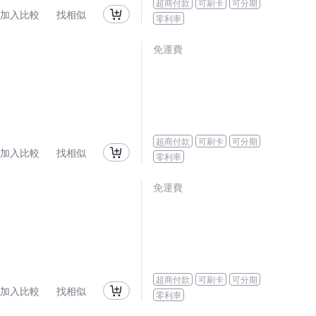
超商付款
可刷卡
可分期
加入比較
找相似
零利率
免運費
超商付款
可刷卡
可分期
加入比較
找相似
零利率
免運費
超商付款
可刷卡
可分期
加入比較
找相似
零利率