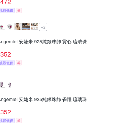
472
挑戰低價
券
+2
Angemiel 安婕米 925純銀珠飾 賞心 琉璃珠
352
挑戰低價
券
Angemiel 安婕米 925純銀珠飾 雀躍 琉璃珠
352
挑戰低價
券