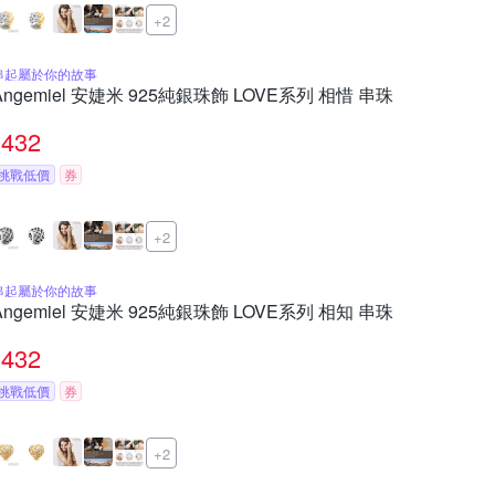
+2
串起屬於你的故事
Angemiel 安婕米 925純銀珠飾 LOVE系列 相惜 串珠
432
挑戰低價
券
+2
串起屬於你的故事
Angemiel 安婕米 925純銀珠飾 LOVE系列 相知 串珠
432
挑戰低價
券
+2