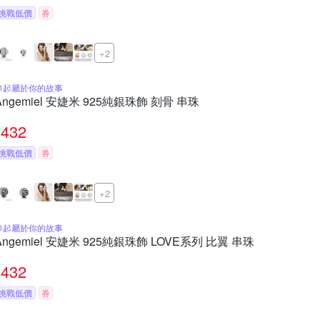
挑戰低價
券
+2
串起屬於你的故事
Angemiel 安婕米 925純銀珠飾 刻骨 串珠
432
挑戰低價
券
+2
串起屬於你的故事
Angemiel 安婕米 925純銀珠飾 LOVE系列 比翼 串珠
432
挑戰低價
券