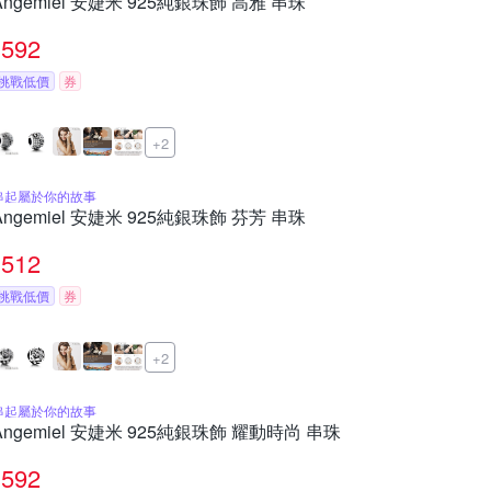
Angemiel 安婕米 925純銀珠飾 高雅 串珠
592
挑戰低價
券
+2
串起屬於你的故事
Angemiel 安婕米 925純銀珠飾 芬芳 串珠
512
挑戰低價
券
+2
串起屬於你的故事
Angemiel 安婕米 925純銀珠飾 耀動時尚 串珠
592