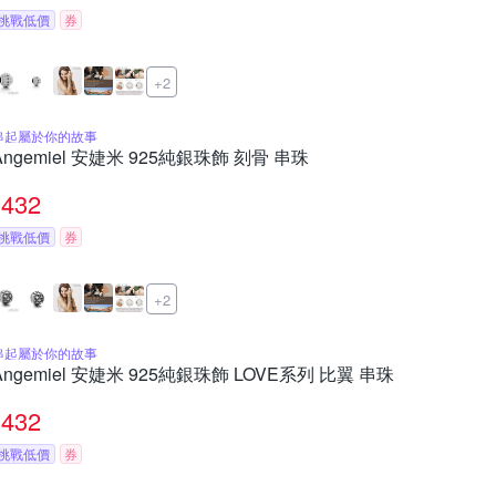
挑戰低價
券
+2
串起屬於你的故事
Angemiel 安婕米 925純銀珠飾 刻骨 串珠
432
挑戰低價
券
+2
串起屬於你的故事
Angemiel 安婕米 925純銀珠飾 LOVE系列 比翼 串珠
432
挑戰低價
券