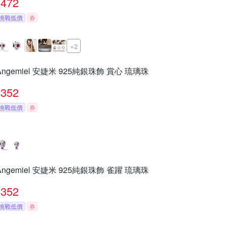
472
挑戰低價
券
+2
Angemiel 安婕米 925純銀珠飾 賞心 琉璃珠
352
挑戰低價
券
Angemiel 安婕米 925純銀珠飾 雀躍 琉璃珠
352
挑戰低價
券