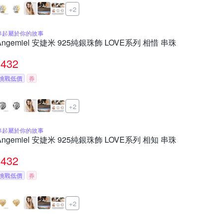
+2
串起屬於你的故事
Angemiel 安婕米 925純銀珠飾 LOVE系列 相惜 串珠
432
挑戰低價
券
+2
串起屬於你的故事
Angemiel 安婕米 925純銀珠飾 LOVE系列 相知 串珠
432
挑戰低價
券
+2