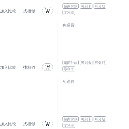
超商付款
可刷卡
可分期
加入比較
找相似
零利率
免運費
超商付款
可刷卡
可分期
加入比較
找相似
零利率
免運費
超商付款
可刷卡
可分期
加入比較
找相似
零利率