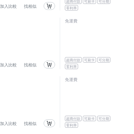
超商付款
可刷卡
可分期
加入比較
找相似
零利率
免運費
超商付款
可刷卡
可分期
加入比較
找相似
零利率
免運費
超商付款
可刷卡
可分期
加入比較
找相似
零利率