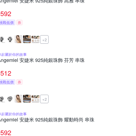
Angemiel 安婕米 925純銀珠飾 高雅 串珠
592
挑戰低價
券
+2
串起屬於你的故事
Angemiel 安婕米 925純銀珠飾 芬芳 串珠
512
挑戰低價
券
+2
串起屬於你的故事
Angemiel 安婕米 925純銀珠飾 耀動時尚 串珠
592