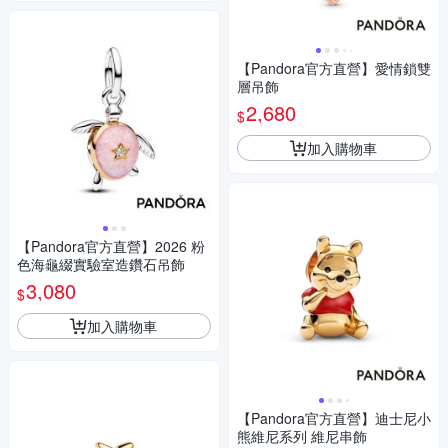
【Pandora官方直營】愛情鎖雙
層吊飾
2,680
$
加入購物車
【Pandora官方直營】2026 粉
色海龜綴實驗室造鑽石吊飾
3,080
$
加入購物車
【Pandora官方直營】迪士尼小
熊維尼系列 維尼串飾