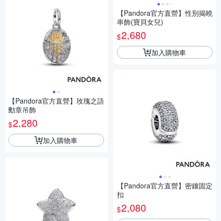
【Pandora官方直營】性別揭曉
串飾(寶貝女兒)
2,680
$
加入購物車
【Pandora官方直營】玫瑰之語
勳章吊飾
2,280
$
加入購物車
【Pandora官方直營】密鑲固定
扣
2,080
$