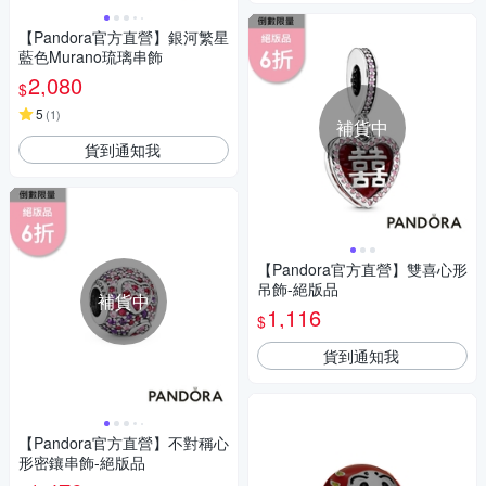
【Pandora官方直營】銀河繁星
藍色Murano琉璃串飾
2,080
$
5
(
1
)
補貨中
貨到通知我
【Pandora官方直營】雙喜心形
吊飾-絕版品
補貨中
1,116
$
貨到通知我
【Pandora官方直營】不對稱心
形密鑲串飾-絕版品