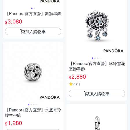
【Pandora官方直營】舞獅串飾
3,080
$
加入購物車
【Pandora官方直營】冰冷雪花
墜飾串飾
2,880
$
5
(
1
)
加入購物車
【Pandora官方直營】水底奇珍
鏤空串飾
1,280
$