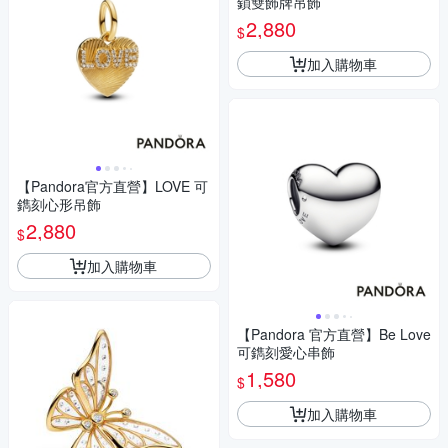
鎖雙飾牌吊飾
2,880
$
加入購物車
【Pandora官方直營】LOVE 可
鐫刻心形吊飾
2,880
$
加入購物車
【Pandora 官方直營】Be Love
可鐫刻愛心串飾
1,580
$
加入購物車