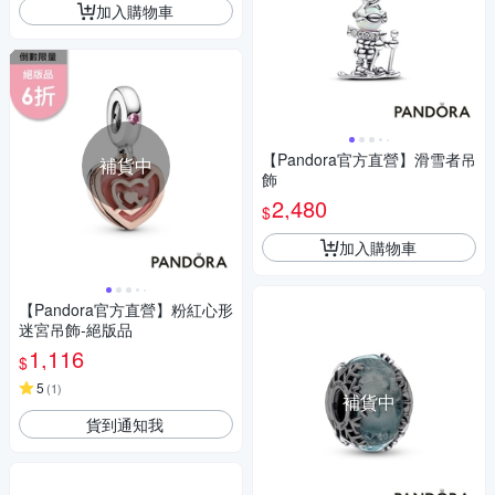
加入購物車
【Pandora官方直營】滑雪者吊
補貨中
飾
2,480
$
加入購物車
【Pandora官方直營】粉紅心形
迷宮吊飾-絕版品
1,116
$
5
(
1
)
補貨中
貨到通知我