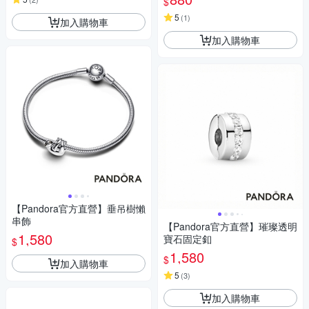
$
5
(
1
)
加入購物車
加入購物車
【Pandora官方直營】垂吊樹懶
串飾
【Pandora官方直營】璀璨透明
1,580
寶石固定釦
$
1,580
$
加入購物車
5
(
3
)
加入購物車