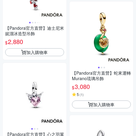
【Pandora官方直營】迪士尼米
妮溜冰造型吊飾
2,880
$
加入購物車
【Pandora官方直營】蛇來運轉
Murano琉璃吊飾
3,080
$
5
(
1
)
加入購物車
【Pandora官方直營】心之羽翼