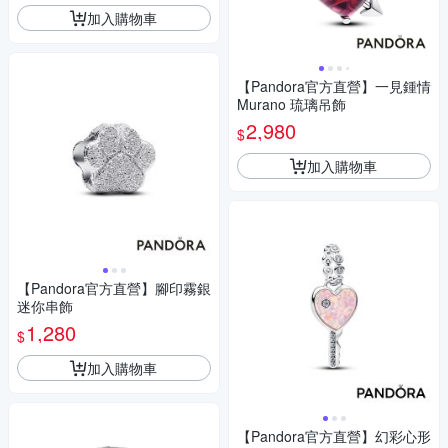
加入購物車
【Pandora官方直營】一見鍾情
Murano 琉璃吊飾
2,980
$
加入購物車
【Pandora官方直營】腳印霧銀
迷你串飾
1,280
$
加入購物車
【Pandora官方直營】幻彩心形