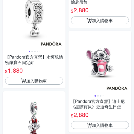
鑰匙吊飾
2,880
$
加入購物車
【Pandora官方直營】永恆親情
密鑲寶石固定釦
1,880
$
加入購物車
【Pandora官方直營】迪士尼
《星際寶貝》史迪奇生日蛋糕
造型串飾
2,880
$
加入購物車