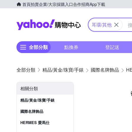
首頁
拍賣
企業/大宗採購入口
合作招商
App下載
Yahoo購物中心
耳環/其他
全部分類
點換券
登記送
精品/黃金/珠寶/手錶
國際名牌飾品
H
相關分類
精品/黃金/珠寶/手錶
國際名牌飾品
HERMES 愛馬仕