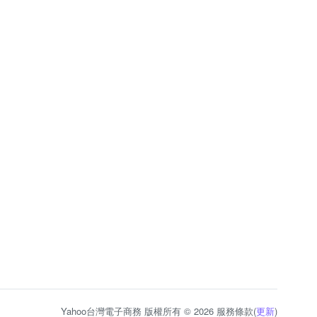
Yahoo台灣電子商務 版權所有 © 2026 服務條款(
更新
)