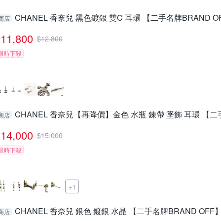
CHANEL 香奈兒 黑色鍍銀 雙C 耳環 【二手名牌BRAND O
商店
11,800
$
12,800
限時下殺
CHANEL 香奈兒【再降價】金色 水瓶 鍊帶 墜飾 耳環 【二手
商店
14,000
$
15,000
限時下殺
+1
CHANEL 香奈兒 銀色 鍍銀 水晶 【二手名牌BRAND OFF
商店