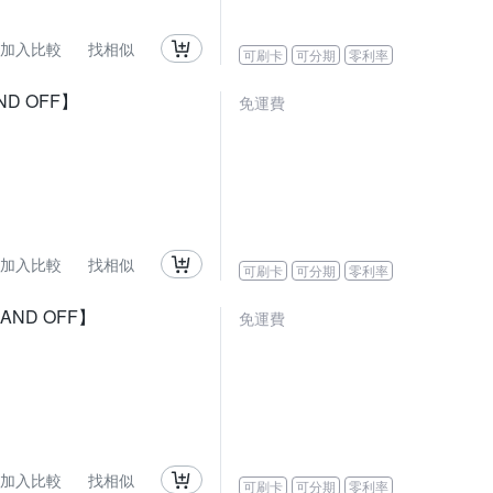
加入比較
找相似
可刷卡
可分期
零利率
D OFF】
免運費
加入比較
找相似
可刷卡
可分期
零利率
AND OFF】
免運費
加入比較
找相似
可刷卡
可分期
零利率