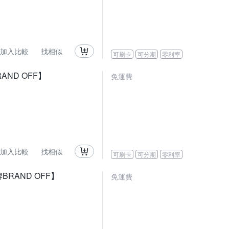
加入比較
找相似
可刷卡
可分期
零利率
AND OFF】
免運費
加入比較
找相似
可刷卡
可分期
零利率
BRAND OFF】
免運費