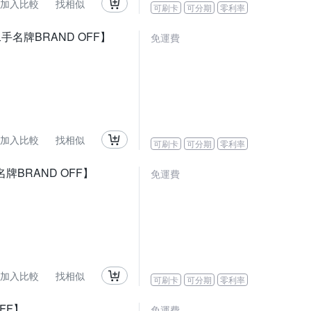
加入比較
找相似
可刷卡
可分期
零利率
【二手名牌BRAND OFF】
免運費
加入比較
找相似
可刷卡
可分期
零利率
牌BRAND OFF】
免運費
加入比較
找相似
可刷卡
可分期
零利率
FF】
免運費