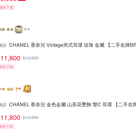
限時下殺
CHANEL 香奈兒 Vintage夾式耳環 珍珠 金屬 【二手名牌BR
商店
11,800
$
12,800
限時下殺
CHANEL 香奈兒 金色金屬 山茶花墜飾 雙C 耳環 【二手名牌
商店
11,800
$
12,800
限時下殺