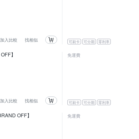
加入比較
找相似
可刷卡
可分期
零利率
 OFF】
免運費
加入比較
找相似
可刷卡
可分期
零利率
RAND OFF】
免運費