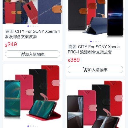
CITY For SONY Xperia 1
商店
浪漫都會支架皮套
249
$
CITY For SONY Xperia
商店
PRO-I 浪漫都會支架皮套
加入購物車
389
$
加入購物車