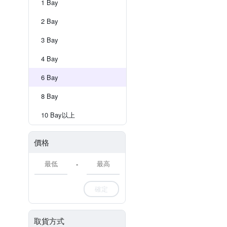
1 Bay
2 Bay
3 Bay
4 Bay
6 Bay
8 Bay
10 Bay以上
價格
-
確定
取貨方式