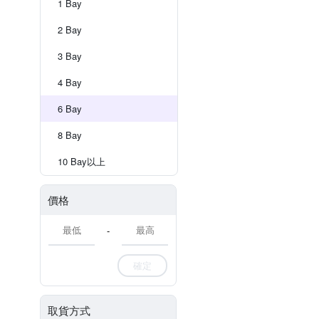
1 Bay
2 Bay
3 Bay
4 Bay
6 Bay
8 Bay
10 Bay以上
價格
-
確定
取貨方式