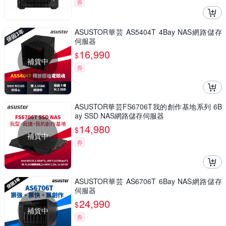
券
ASUSTOR華芸 AS5404T 4Bay NAS網路儲存
伺服器
16,990
$
補貨中
券
ASUSTOR華芸FS6706T我的創作基地系列 6B
ay SSD NAS網路儲存伺服器
14,980
$
補貨中
券
ASUSTOR華芸 AS6706T 6Bay NAS網路儲存
伺服器
24,990
$
補貨中
券