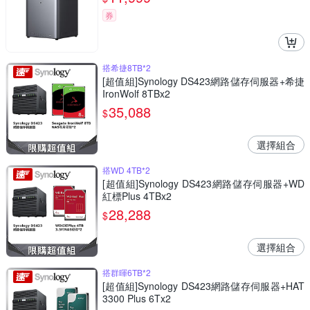
券
搭希捷8TB*2
[超值組]Synology DS423網路儲存伺服器+希捷
IronWolf 8TBx2
35,088
$
選擇組合
搭WD 4TB*2
[超值組]Synology DS423網路儲存伺服器+WD
紅標Plus 4TBx2
28,288
$
選擇組合
搭群暉6TB*2
[超值組]Synology DS423網路儲存伺服器+HAT
3300 Plus 6Tx2