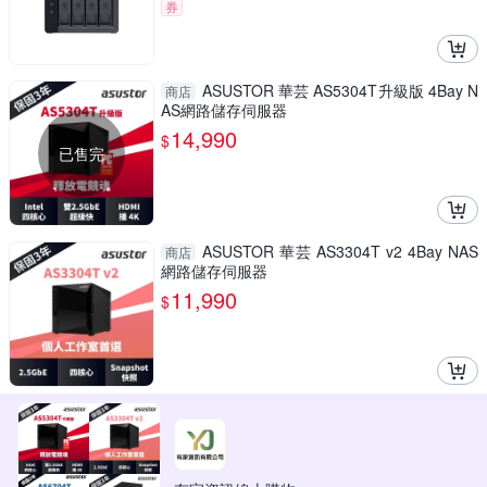
券
ASUSTOR 華芸 AS5304T升級版 4Bay N
商店
AS網路儲存伺服器
14,990
$
已售完
ASUSTOR 華芸 AS3304T v2 4Bay NAS
商店
網路儲存伺服器
11,990
$