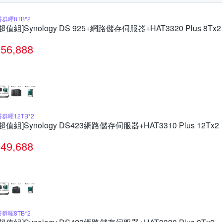
搭群暉8TB*2
[超值組]Synology DS 925+網路儲存伺服器+HAT3320 Plus 8Tx2
56,888
搭群暉12TB*2
[超值組]Synology DS423網路儲存伺服器+HAT3310 Plus 12Tx2
49,688
搭群暉8TB*2