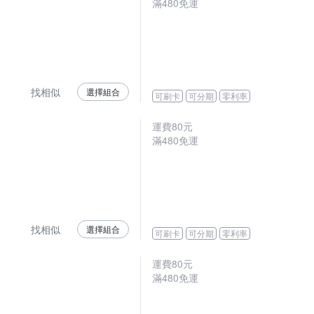
滿480免運
找相似
選擇組合
可刷卡
可分期
零利率
運費80元
滿480免運
找相似
選擇組合
可刷卡
可分期
零利率
運費80元
滿480免運