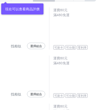
運費80元
滿480免運
找相似
選擇組合
可刷卡
可分期
零利率
運費80元
滿480免運
找相似
選擇組合
可刷卡
可分期
零利率
運費80元