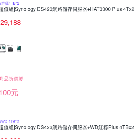
搭群暉4TB*2
[超值組]Synology DS423網路儲存伺服器+HAT3300 Plus 4Tx2
29,188
商品折價券
100元
WD 4TB*2
[超值組]Synology DS423網路儲存伺服器+WD紅標Plus 4TBx2