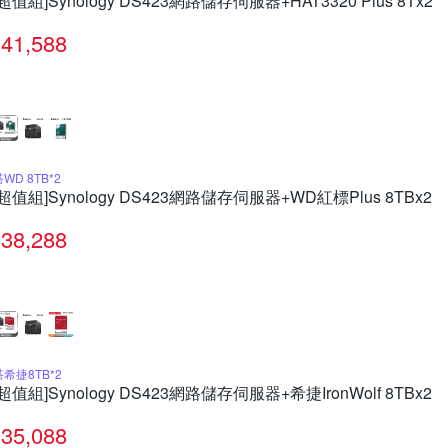
[超值組]Synology DS423網路儲存伺服器+HAT3320 Plus 8Tx2
41,588
WD 8TB*2
[超值組]Synology DS423網路儲存伺服器+WD紅標Plus 8TBx2
38,288
搭希捷8TB*2
[超值組]Synology DS423網路儲存伺服器+希捷IronWolf 8TBx2
35,088