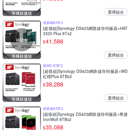
選擇組合
搭群暉8TB*2
[超值組]Synology DS423網路儲存伺服器+HAT
3320 Plus 8Tx2
補貨中
41,588
$
選擇組合
搭WD 8TB*2
[超值組]Synology DS423網路儲存伺服器+WD
紅標Plus 8TBx2
38,288
$
選擇組合
搭希捷8TB*2
[超值組]Synology DS423網路儲存伺服器+希捷
IronWolf 8TBx2
35,088
$