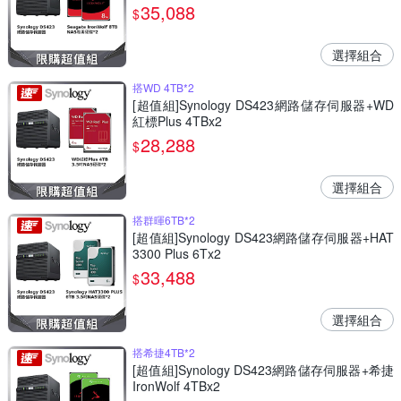
35,088
$
選擇組合
搭WD 4TB*2
[超值組]Synology DS423網路儲存伺服器+WD
紅標Plus 4TBx2
28,288
$
選擇組合
搭群暉6TB*2
[超值組]Synology DS423網路儲存伺服器+HAT
3300 Plus 6Tx2
33,488
$
選擇組合
搭希捷4TB*2
[超值組]Synology DS423網路儲存伺服器+希捷
IronWolf 4TBx2