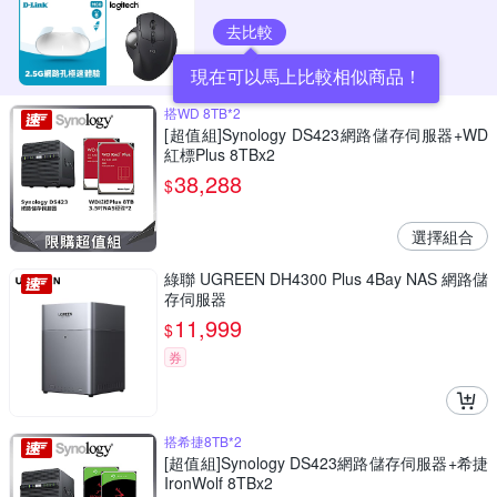
去比較
現在可以馬上比較相似商品！
搭WD 8TB*2
[超值組]Synology DS423網路儲存伺服器+WD
紅標Plus 8TBx2
38,288
$
選擇組合
綠聯 UGREEN DH4300 Plus 4Bay NAS 網路儲
存伺服器
11,999
$
券
搭希捷8TB*2
[超值組]Synology DS423網路儲存伺服器+希捷
IronWolf 8TBx2