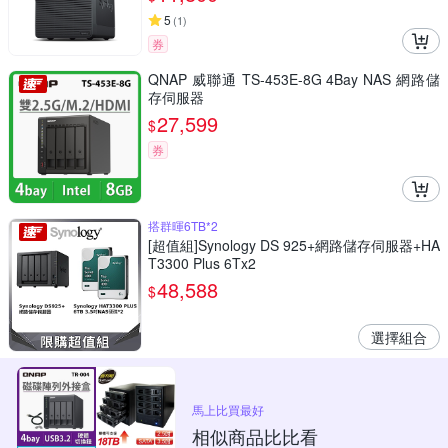
5
(
1
)
券
QNAP 威聯通 TS-453E-8G 4Bay NAS 網路儲
存伺服器
27,599
$
券
搭群暉6TB*2
[超值組]Synology DS 925+網路儲存伺服器+HA
T3300 Plus 6Tx2
48,588
$
選擇組合
馬上比買最好
相似商品比比看