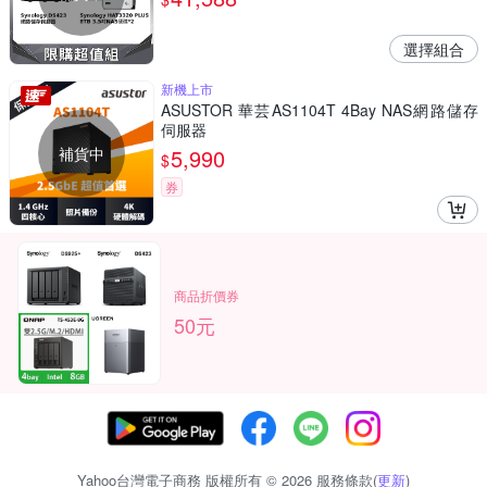
選擇組合
新機上市
ASUSTOR 華芸AS1104T 4Bay NAS網路儲存
伺服器
補貨中
5,990
$
券
商品折價券
50元
Yahoo台灣電子商務 版權所有 © 2026 服務條款(
更新
)