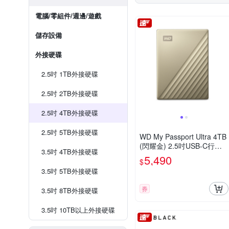
電腦/零組件/週邊/遊戲
儲存設備
外接硬碟
2.5吋 1TB外接硬碟
2.5吋 2TB外接硬碟
2.5吋 4TB外接硬碟
2.5吋 5TB外接硬碟
WD My Passport Ultra 4TB
(閃耀金) 2.5吋USB-C行動
3.5吋 4TB外接硬碟
硬碟
5,490
$
3.5吋 5TB外接硬碟
券
3.5吋 8TB外接硬碟
3.5吋 10TB以上外接硬碟