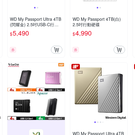
WD My Passport Ultra 4TB
WD My Passport 4TB(白)
(閃耀金) 2.5吋USB-C行動
2.5吋行動硬碟
硬碟
5,490
4,990
$
$
券
券
WD My Passport Ultra 4TB