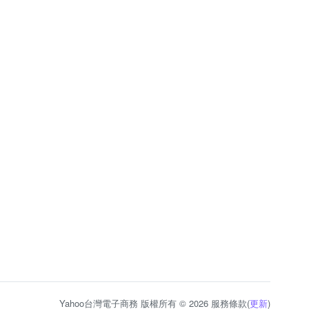
Yahoo台灣電子商務 版權所有 © 2026 服務條款(
更新
)