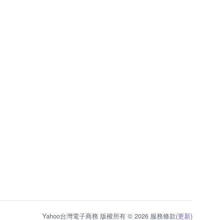
Yahoo台灣電子商務 版權所有 © 2026 服務條款(
更新
)