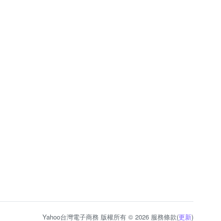
Yahoo台灣電子商務 版權所有 © 2026 服務條款(
更新
)