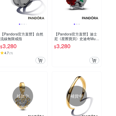
【Pandora官方直營】自然
【Pandora官方直營】迪士
流線無限戒指
尼《星際寶貝》史迪奇Mura
no 琉璃玫瑰造型串飾
3,280
3,280
$
$
4.7
(
1
)
補貨中
補貨中