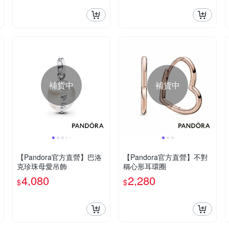
補貨中
補貨中
【Pandora官方直營】巴洛
【Pandora官方直營】不對
克珍珠母愛吊飾
稱心形耳環圈
4,080
2,280
$
$