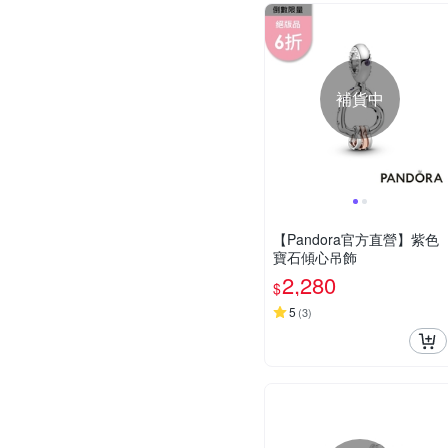
補貨中
【Pandora官方直營】紫色
寶石傾心吊飾
2,280
$
5
(
3
)