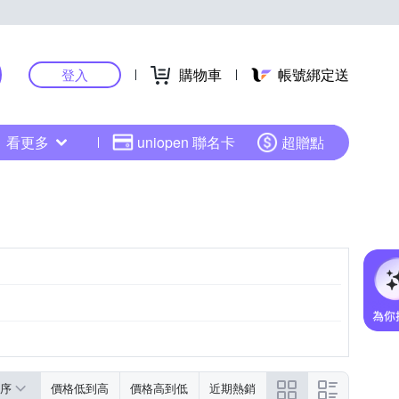
購物車
帳號綁定送
登入
看更多
uniopen 聯名卡
超贈點
序
價格低到高
價格高到低
近期熱銷