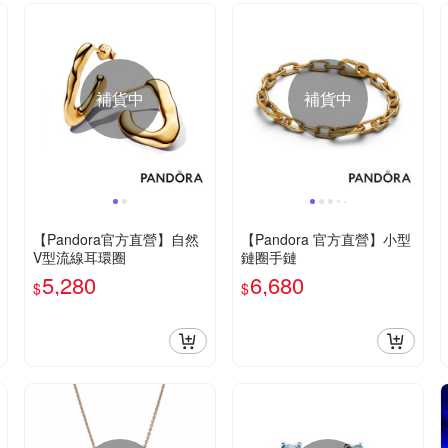
補貨中
補貨中
【Pandora官方直營】自然
【Pandora 官方直營】小型
V型流線耳環圈
鏈圈手鏈
5,280
6,680
$
$