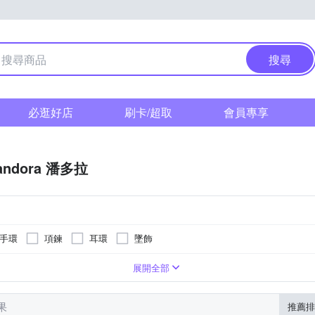
搜尋
必逛好店
刷卡/超取
會員專享
andora 潘多拉
/手環
項鍊
耳環
墜飾
皮革
合金
展開全部
結果
推薦排