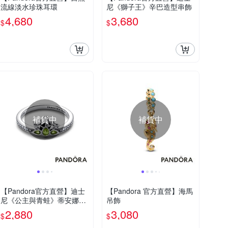
流線淡水珍珠耳環
尼《獅子王》辛巴造型串飾
4,680
3,680
$
$
補貨中
補貨中
【Pandora官方直營】迪士
【Pandora 官方直營】海馬
尼《公主與青蛙》蒂安娜皇
吊飾
冠造型戒指
2,880
3,080
$
$